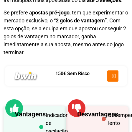
as múltiplas mais apostadas do dia
até 5 seleções
.
Se prefere
apostas pré-jogo
, tem que experimentar o
mercado exclusivo, o “
2 golos de vantagem
”. Com
esta opção, se a equipa em que apostou conseguir 2
golos de vantagem no marcador, ganha
imediatamente a sua aposta, mesmo antes do jogo
terminar.
150€ Sem Risco
Vantagens
Desvantagens
Indicador
Desempe
de
lento
oscilação