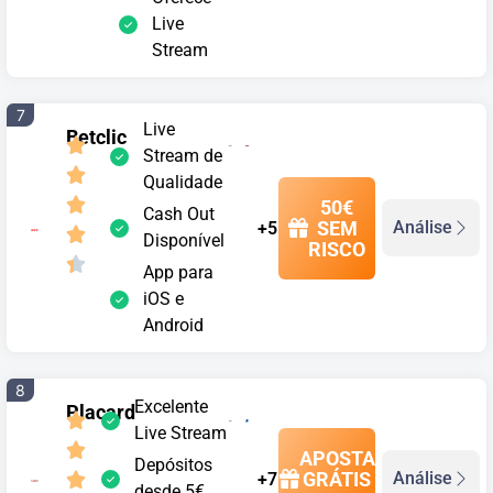
Live
Stream
Live
Betclic

Stream de

Qualidade

50€
Cash Out
SEM
Análise
+5

Disponível
RISCO

App para
iOS e
Android
Excelente
Placard

Live Stream

APOSTA
Depósitos
GRÁTIS
Análise
+7

desde 5€