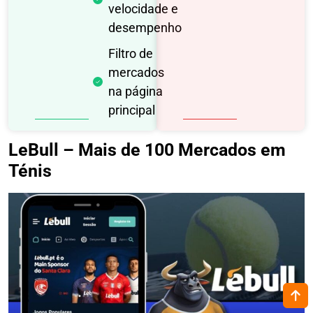
velocidade e
desempenho
Filtro de
mercados
na página
principal
LeBull – Mais de 100 Mercados em
Ténis