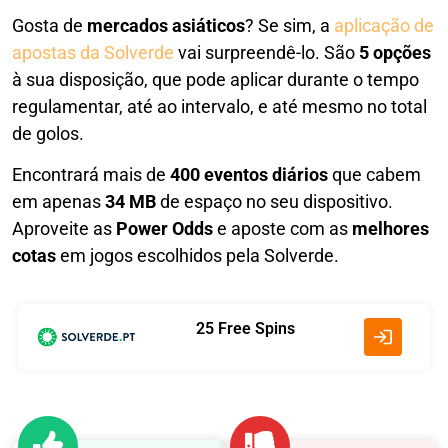
Gosta de
mercados asiáticos
? Se sim, a
aplicação de
apostas da Solverde
vai surpreendê-lo. São
5 opções
à sua disposição, que pode aplicar durante o tempo
regulamentar, até ao intervalo, e até mesmo no total
de golos.
Encontrará mais de
400 eventos diários
que cabem
em apenas
34 MB
de espaço no seu dispositivo.
Aproveite as
Power Odds
e aposte com as
melhores
cotas
em jogos escolhidos pela Solverde.
25 Free Spins