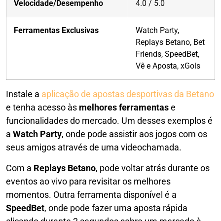
Velocidade/Desempenho
4.0 / 5.0
Ferramentas Exclusivas
Watch Party,
Replays Betano, Bet
Friends, SpeedBet,
Vê e Aposta, xGols
Instale a
aplicação de apostas desportivas da Betano
e tenha acesso às
melhores ferramentas
e
funcionalidades do mercado. Um desses exemplos é
a
Watch Party
, onde pode assistir aos jogos com os
seus amigos através de uma videochamada.
Com a
Replays Betano
, pode voltar atrás durante os
eventos ao vivo para revisitar os melhores
momentos. Outra ferramenta disponível é a
SpeedBet
, onde pode fazer uma aposta rápida