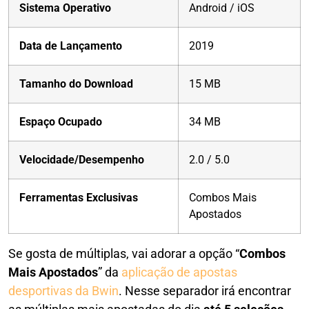
Sistema Operativo
Android / iOS
Data de Lançamento
2019
Tamanho do Download
15 MB
Espaço Ocupado
34 MB
Velocidade/Desempenho
2.0 / 5.0
Ferramentas Exclusivas
Combos Mais
Apostados
Se gosta de múltiplas, vai adorar a opção “
Combos
Mais Apostados
” da
aplicação de apostas
desportivas da Bwin
. Nesse separador irá encontrar