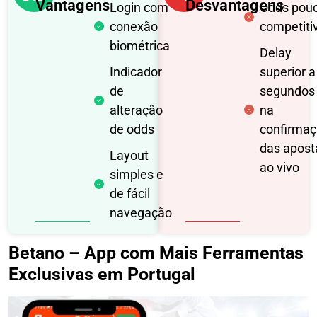
Vantagens
Desvantagens
Login com
Odds pou
conexão
competiti
biométrica
Delay
Indicador
superior a
de
segundos
alteração
na
de odds
confirma
das apost
Layout
ao vivo
simples e
de fácil
navegação
Betano – App com Mais Ferramentas
Exclusivas em Portugal