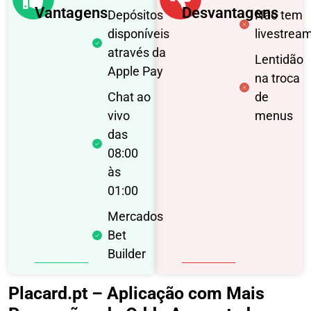
Vantagens
Desvantagens
Depósitos
Não tem
disponíveis
livestrea
através da
Lentidão
Apple Pay
na troca
Chat ao
de
vivo
menus
das
08:00
às
01:00
Mercados
Bet
Builder
Placard.pt – Aplicação com Mais