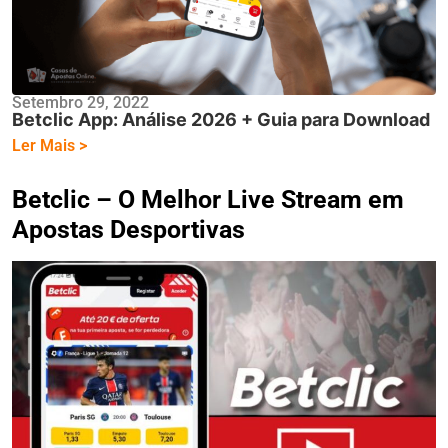
Setembro 29, 2022
Betclic App: Análise 2026 + Guia para Download
Ler Mais >
Betclic – O Melhor Live Stream em
Apostas Desportivas