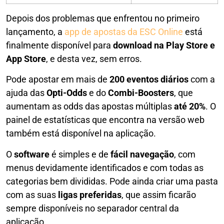
Depois dos problemas que enfrentou no primeiro
lançamento, a
app de apostas da ESC Online
está
finalmente disponível para
download na Play Store e
App Store
, e desta vez, sem erros.
Pode apostar em mais de
200 eventos diários
com a
ajuda das
Opti-Odds
e do
Combi-Boosters
, que
aumentam as odds das apostas múltiplas
até 20%
. O
painel de estatísticas que encontra na versão web
também está disponível na aplicação.
O
software
é simples e de
fácil navegação
, com
menus devidamente identificados e com todas as
categorias bem divididas. Pode ainda criar uma pasta
com as suas
ligas preferidas
, que assim ficarão
sempre disponíveis no separador central da
aplicação.