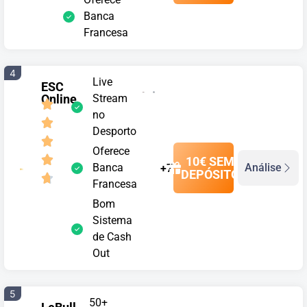
Banca
Francesa
Live
ESC
Online
Stream

no

Desporto

Oferece

10€ SEM
Banca
Análise
+7
DEPÓSITO

Francesa
Bom
Sistema
de Cash
Out
50+