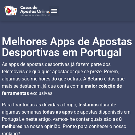
CASINOS ONLINE
Melhores Apps de Apostas
Desportivas em Portugal
As apps de apostas desportivas já fazem parte dos
telemóveis de qualquer apostador que se preze. Porém,
algumas são melhores do que outras. A
Betano
é das que
mais se destacam, já que conta com a
maior coleção de
ferramentas
exclusivas.
Para tirar todas as dúvidas a limpo,
testámos
durante
algumas semanas
todas as apps
de apostas disponíveis em
Portugal, e neste artigo, vamos-lhe contar quais são as
8
melhores
na nossa opinião. Pronto para conhecer o nosso
ranking?