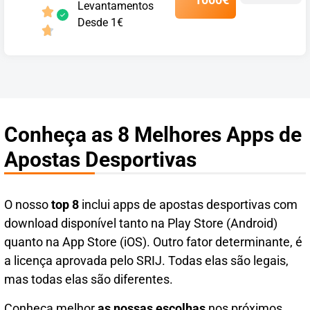
Levantamentos

Desde 1€

Conheça as 8 Melhores Apps de
Apostas Desportivas
O nosso
top 8
inclui apps de apostas desportivas com
download disponível tanto na Play Store (Android)
quanto na App Store (iOS). Outro fator determinante, é
a licença aprovada pelo SRIJ. Todas elas são legais,
mas todas elas são diferentes.
Conheça melhor
as nossas escolhas
nos próximos