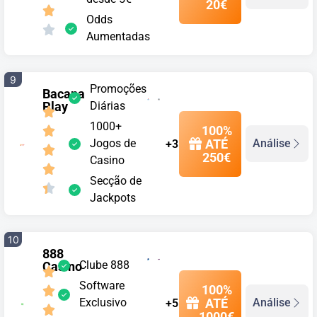
20€

Odds

Aumentadas
Promoções
Bacana
Play
Diárias

1000+
100%

ATÉ
Jogos de
Análise
+3

250€
Casino

Secção de

Jackpots
888
Clube 888
Casino

Software
100%

ATÉ
Exclusivo
Análise
+5

1000€