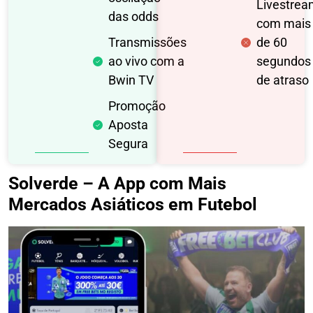
Livestre
das odds
com mais
Transmissões
de 60
ao vivo com a
segundos
Bwin TV
de atraso
Promoção
Aposta
Segura
Solverde – A App com Mais
Mercados Asiáticos em Futebol