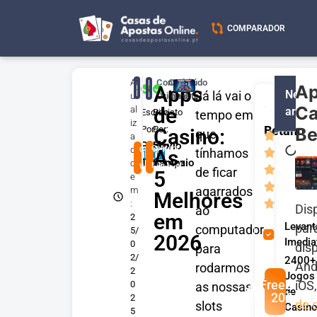
COMPARADOR
At
Conteúdo
Conteúdo
Ap
Apps
Neste
Já lá vai o
u
Original
Revisto
Ca
de
al
artigo
Escrito
Revisto
tempo em
iz
Betano
Por:
Por:
Be
Casino:
que

a
Pedro
Flávio
Content
d
Content
As
tínhamos

Terrantez
Sampaio
o
Manager
Writer

de ficar
5
e

agarrados
m
Melhores

:
Dis
ao
em
2
Levan
par
computador
5/
2026
Imedia
0
disp
para
2/
2400+
And
rodarmos
2
Jogos
Freebet
iOS
0
as nossas
de
20€
2
de 
slots
Casin
5