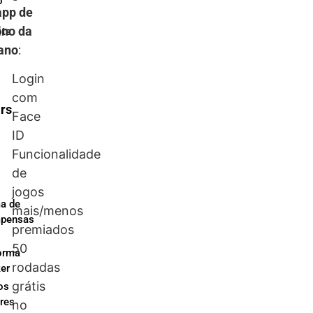
o
app de
ino da
ots
ano
:
Login
com
rs
Face
ID
Funcionalidade
de
jogos
a de
mais/menos
pensas
premiados
50
orma
rodadas
er
grátis
os
res
no