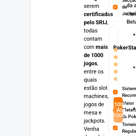
Secçã
da 
serem
de
cas
certificadas
Jackp
Bet
pelo SRIJ
,
todas
contam
com
mais
PokerSta

de 1000

jogos
,

entre os


quais
estão slot
Sistem
Recom
machines,
Maior
jogos de
100%
Até
Plataf
mesa e
1000€
de Pok
jackpots.
Tornei
Venha
Regula