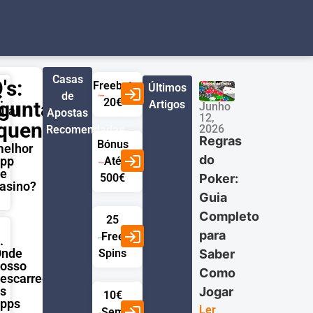
Casas
's:
Freebet
Últimos
de
.
20€
guntas
Artigos
Junho
ual
Apostas
12,
é
quentes
2026
Recomendadas
a
Regras
Bónus
elhor
do
app
Até
de
Poker:
500€
asino?
Guia
Completo
25
para
Free
.
Onde
Saber
Spins
osso
Como
escarregar
s
Jogar
10€
pps
Ler
Sem