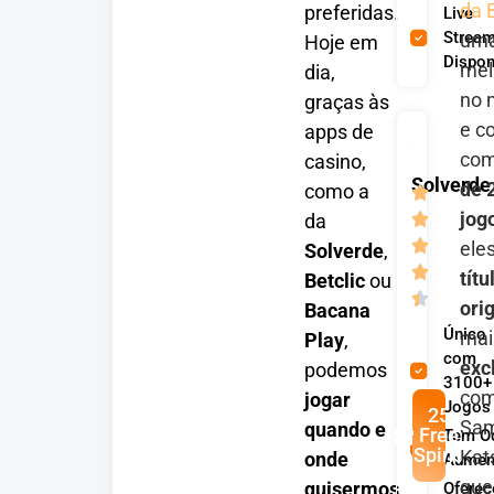
da 
preferidas.
Live
Strea
uma
Hoje em
Dispon
mel
dia,
no 
graças às
e c
apps de
co
casino,
Solverde
de 
como a

jog
da


ele
Solverde
,

títu
Betclic
ou

ori
Bacana
Único
mai
Play
,
com
exc
podemos
3100+
com
jogar
Jogos
25
Sam
quando e
Free
Tem O
Spins
Kat
onde
Aumen
que
quisermos
.
Oferec