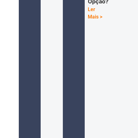
Opção?
Ler
Mais >