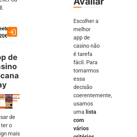
Avaliar
l.
Escolher a
eebet
melhor
20€
app de
casino não
é tarefa
p de
fácil. Para
sino
tomarmos
cana
essa
ay
decisão
coerentemente,
usamos
uma
lista
sar de
com
ter o
vários
ign mais
critérios
,