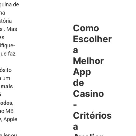
uina de
ma
tória
Como
 si. Mas
Escolher
es
ifique-
a
que faz
Melhor
App
ósito
m um
de
s
mais
Casino
5
-
odos
,
mo MB
Critérios
, Apple
a
,
eller ou