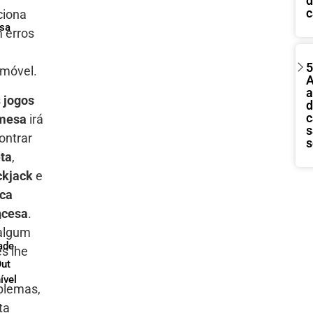
c
ciona
sa
 erros
5
emóvel.
a
s
jogos
c
mesa
irá
s
ontrar
s
eta
,
ckjack
e
ca
ncesa
.
m
algum
ade
es lhe
ut
ível
blemas,
ta