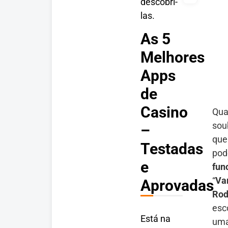
descobri-
las.
As 5
Melhores
Apps
de
Casino
Qua
sou
–
que 
Testadas
pod
e
fun
“
Va
Aprovadas
Rod
esc
Está na
um