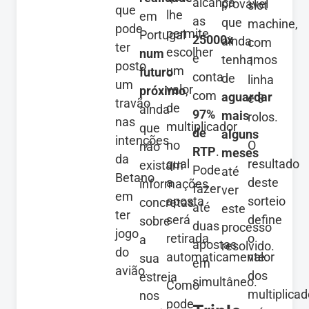
alcança
provável
slot
que
lhe
em
as
que
machine,
pode
permite
Portugal
25000x
ainda
com
ter
escolher
num
e
tenhamos
1
posto
um
futuro
conta
de
linha
um
valor
próximo
,
com
aguardar
e 3
travão
de
ainda
97%
mais
rolos.
nas
multiplicador
que
de
alguns
intenções
no
O
não
RTP
.
meses
da
qual
resultado
existam
Pode
até
Betano
a
deste
informações
fazer
ver
em
aposta
sorteio
concretas
até
este
ter
será
define
sobre
duas
processo
jogo
retirada
o
a
apostas
resolvido.
do
automaticamente.
valor
sua
em
avião.
dos
estreia
simultâneo.
Como
multiplicad
nos
pode