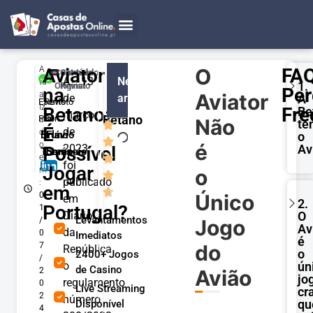
CASINOS ONLINE
O
A
Aviator
FAQ
Conteúdo
Conteúdo
A 13
Neste
tu
1.
Original
Revisto
na
Per
Aviator
al
de
artigo:
A
Escrito
Revisto
iz
Betano:
Fre
Be
março
Betano
Por:
Por:
Não
a
te

É
de
d
Bruno
Flávio
o

é
o
2023,
Av
Possível
Tomás
Sampaio
e

foi
Jogar
o
m

publicado
:
em

Único
0
em
2.
Portugal?
1
Diário
O
Levantamentos
Jogo
/
Av
da
0
Imediatos
é
do
7
República
o
2400+ Jogos
/
o
ún
de Casino
Avião
2
jo
regulamento
0
Live Streaming
cr
2
número
qu
Disponível
4