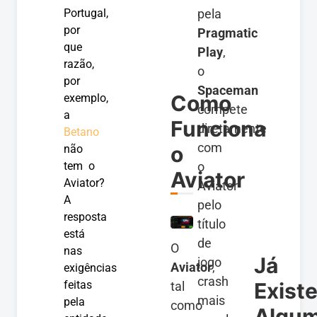
pela
Portugal,
por
Pragmatic
que
Play
,
razão,
o
por
Spaceman
Como
exemplo,
compete
a
Funciona
diretamente
Betano
com
o
não
o
tem o
Aviator
Aviator?
Aviator
A
pelo
resposta
título
está
de
O
nas
Já
jogo
Aviator
,
exigências
crash
Exist
feitas
tal
mais
pela
como
Algu