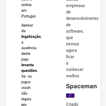
online
empresas
em
de
Portugal.
desenvolvimento
de
Apesar
software,
da
legalização
,
que
a
iremos
ausência
agora
deste
ficar
jogo
a
levanta
conhecer
questões
.
melhor.
Se os
jogos
Spaceman
crash
são
legais
Criado
em