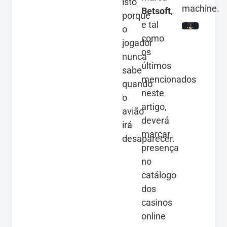
isto
machine.
Betsoft
,
porque
e tal
o
como
jogador
os
nunca
últimos
sabe
mencionados
quando
neste
o
artigo,
avião
deverá
irá
marcar
desaparecer.
presença
no
catálogo
dos
casinos
online