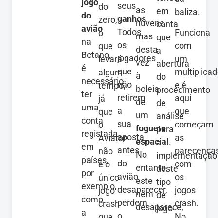
jogo
seus
do
as
em
baliza.
do
ganhos
.
zero,
nuvens,
conta
avião
Todos
Funciona
o
mas
que
na
os
com
que
desta
a
Betano,
jogadores
um
levará
vez
abertura
é
que
multiplicad
algum
à
do
necessário
não
e é
tempo,
boleia
procedimento
ter
retirem
aqui
já
de
de
uma
a
que
que
um
análise
conta
sua
começam
o
foguete
para
registada
aposta
as
Aviator
espacial
.
a
em
antes
parecença
não
No
implementação
países,
do
com
é o
entanto,
deste
por
avião
os
único
este
tipo
exemplo,
desaparecer,
jogos
jogo
nem
de
como
perdem
crash.
crash
desaparece,
jogo
a
o
No
que