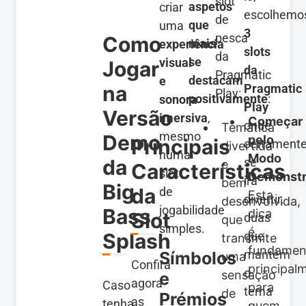
slot
aspetos
criar
escolhemo
de
que
uma
3
pesca
Como
mais
experiência
slots
da
se
visual
Jogar
da
Pragmatic
destacam
e
Pragmatic
na
Play:
positivamente
:
sonora
Play
Versão
imersiva
,
Começar
onde
Temática
mesmo
Demo
pelo
Principais
certament
divertida
numa
Modo
se
da
e
Características
slot
Demonstr
irá
bem
Big
da
de
Esta
divertir,
desenvolvida,
jogabilidade
Bass
dica
Slot
duas
que
simples.
é
que
Splash
transmite
fundament
mantêm
Símbolos
uma
Confira
principal
o
sensação
e
agora
Caso
para
tema
de
Prémios
as
tenha
quem