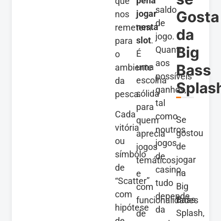
pena
que
saldo
Gosta
jogar
nos
de
nesta
remetem
da
jogo.
slot
.
para
Big
Quanto
É
o
aos
Bass
uma
ambiente
possíveis
escolha
da
Splas
ganhos,
sólida
pesca.
tal
para
Cada
como
Se
quem
vitória
noutros
gostou
aprecia
ou
jogos
de
jogos
símbolo
de
jogar
temáticos
de
casino,
na
e
“Scatter”
tudo
Big
com
com
depende
Bass
funcionalidades
hipótese
da
Splash,
de
de