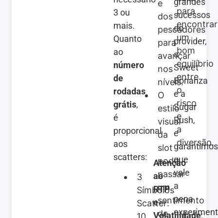
grandes
e
para
3 ou
sucessos
dos
encontrar
mais.
do
pescadores
um
Quanto
provider,
para
bom
ao
a
avançar
equilíbrio
número
Sweet
nos
entre
de
Bonanza
níveis.
o
rodadas
e a
O
risco
grátis
,
Sugar
estilo
e
é
Rush,
visual
a
proporcional
e
da
diversão.
aos
garantimos
slot
scatters:
que
pode
Atenção
vale
passar
ao
3
a
um
RTP
Símbolos
pena
sentimento
e
Scatter:
experiment
de
Volatilidade
:
10