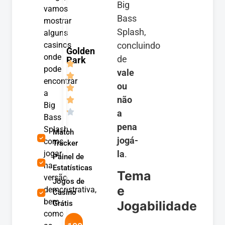
Big
vamos
Bass
mostrar
Splash,
alguns
casinos
concluindo
Golden
onde
de
Park

pode
vale

encontrar
ou

a
não

Big

a
Bass
pena
Splash,
Match
jogá-
como
Tracker
jogar
la
.
Painel de
na
Estatísticas
Tema
versão
Jogos de
e
demonstrativa,
Casino
bem
Jogabilidade
Grátis
como