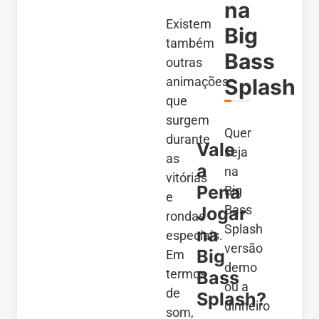
na
Existem
Big
também
Bass
outras
Splash
animações
que
surgem
Quer
durante
Vale
seja
as
a
na
vitórias
Pena
Big
e
Bass
Jogar
rondas
Splash
na
especiais.
versão
Big
Em
demo
termos
Bass
ou a
de
Splash?
dinheiro
som,