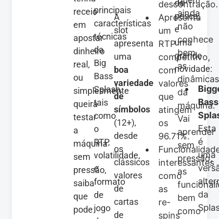
da
descontração.
principais
receio
ainda
pesca,
A
Apresenta
características
em
não
e
slot
um
técnicas
apostar
conhece
uma
apresenta
RTP
da
dinheiro
bem
grande
uma
competitivo,
Big
real,
as
novidade:
boa
com
Bass
ou
dinâmicas
variedade
valores
Bigg
Splash,
simplesmente
da
de
que
Bass
tais
queira
máquina.
símbolos
atingem
Spla
como
testar
Vai
(12+),
os
Esta
o
a
aprender
desde
96.71%.
é
RTP,
máquina
sem
os
Funcionalidad
uma
volatilidade,
sem
pressão,
clássicos
interessantes
vers
e
pressão,
as
valores
como
alter
formato
saiba
funcional
de
as
da
de
que
bem
cartas
re-
Spla
jogo
pode
como
de
spins