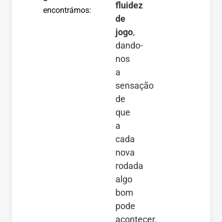
fluidez
encontrámos:
de
jogo
,
dando-
nos
a
sensação
de
que
a
cada
nova
rodada
algo
bom
pode
acontecer.