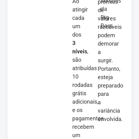
versões
Ao
prémios
da
atingir
de
Big
cada
valores
Bass.
um
razoáveis
dos
podem
3
demorar
níveis
,
a
são
surgir.
atribuídas
Portanto,
10
esteja
rodadas
preparado
grátis
para
adicionais,
a
e os
variância
pagamentos
envolvida.
recebem
um