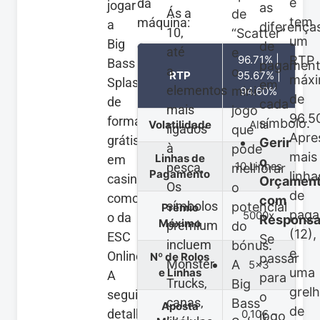
e
da
jogar
as
Ás a
de
tem
máquina:
a
diferença
10,
“Scatter”
um
Big
de
até
e
96.71% |
RTP
Bass
pagament
a
o
RTP
95.67% |
máx
Splash
em
elementos
mini-
94.60%
de
de
cada
mais
jogo
96.5
forma
símbolo.
Volatilidade
Alta
ligados
que
Apre
grátis
Gerir
à
pode
mais
Linhas de
em
o
10 Linhas
pesca.
melhorar
Pagamento
linha
casinos
Orçamen
Os
o
de
como
com
símbolos
potencial
Prémio
paga
5000x
o da
Responsa
Máximo
premium
do
(12),
ESC
Se
incluem
bónus.
e
Online.
Nº de Rolos
passar
Monster
A
5x3
uma
e Linhas
A
para
Trucks,
Big
grel
seguir,
o
canas,
Bass
Aposta
de
detalhamos
0.10€ -
jogo