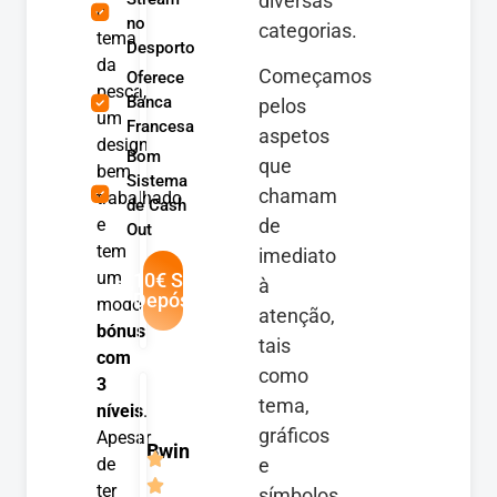
diversas
o
no
categorias.
tema
Desporto
da
Começamos
Oferece
pesca,
Banca
pelos
um
Francesa
aspetos
design
Bom
que
bem
Sistema
chamam
trabalhado
de Cash
de
e
Out
tem
imediato
um
10€ Sem
à
Depósito
modo
atenção,
bónus
tais
com
como
3
tema,
níveis
.
gráficos
Apesar
Bwin

e
de

ter
símbolos,