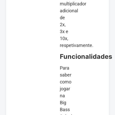
multiplicador
adicional
de
2x,
3x e
10x,
respetivamente.
Funcionalidades
Para
saber
como
jogar
na
Big
Bass