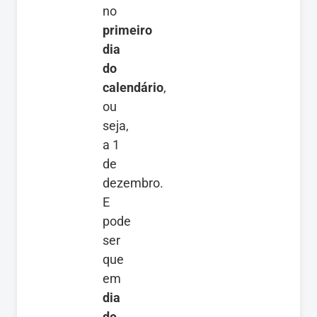
no
primeiro
dia
do
calendário
,
ou
seja,
a 1
de
dezembro.
E
pode
ser
que
em
dia
de