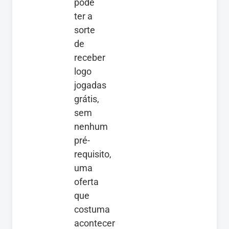
pode
ter a
sorte
de
receber
logo
jogadas
grátis,
sem
nenhum
pré-
requisito,
uma
oferta
que
costuma
acontecer