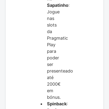
Sapatinho
:
Jogue
nas
slots
da
Pragmatic
Play
para
poder
ser
presenteado
até
2000€
em
bónus.
Spinback
: