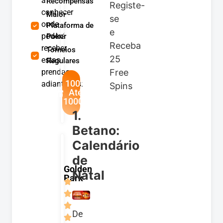
a
Recompensas
Registe-
conhecer
Maior
se
onde
Plataforma de
e
poderá
Poker
Receba
receber
Torneios
25
estas
Regulares
Free
prendas
100%
adiantadas:
Spins
Até
1000€
1.
Betano:
Calendário
de
Golden
Natal
Park



De
