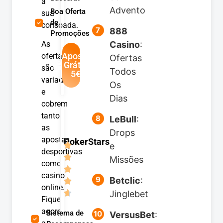
a
Advento
Boa Oferta
sua
de
consoada.
888
Promoções
Casino
:
As
Aposta
ofertas
Ofertas
Grátis
são
Todos
5€
variadas
Os
e
Dias
cobrem
tanto
LeBull
:
as
Drops
apostas
PokerStars

e
desportivas

Missões
como

casino
Betclic
:

online.

Jinglebet
Fique
agora
Sistema de
VersusBet
: