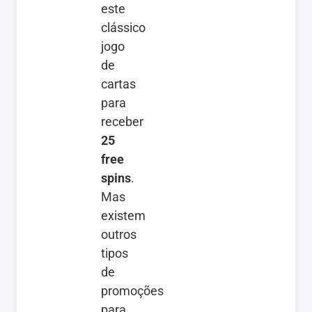
este
clássico
jogo
de
cartas
para
receber
25
free
spins
.
Mas
existem
outros
tipos
de
promoções
para