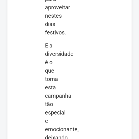
aproveitar
nestes
dias
festivos.
E a
diversidade
é o
que
torna
esta
campanha
tão
especial
e
emocionante,
deixando