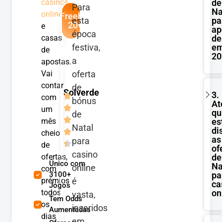
casinos
de
Para
Na
online
Freebet
esta
pa
20€
e
ap
época
casas
de
festiva,
e
de
20
a
apostas.
oferta
Vai
contar
de
Solverde
3.

com
bónus
At

um
qu
de

mês
es
Natal
di

cheio
as
para

de
of
casino
ofertas,
de
Único com
Na
online
com
3100+
pa
é
prémios
ca
Jogos
todos
on
vasta,
Tem Odds
os
inseridos
Aumentadas
dias
em