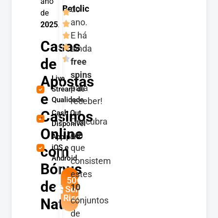
ano
Betclic
do

de
ano.

2025
.
E há

Casas

ainda

de
free
spins
Apostas
Live
para
Stream de
e
Qualidade
receber!
Casinos
Cash Out
Descubra
Disponível
Online
em
App para
que
com
iOS e
Android
consistem
Bónus
estes
50€
de
10
Sem
Risco
conjuntos
Natal
de