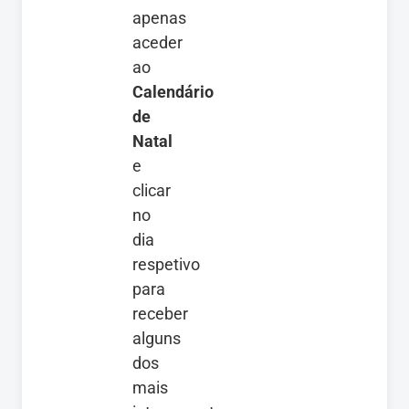
apenas
aceder
ao
Calendário
de
Natal
e
clicar
no
dia
respetivo
para
receber
alguns
dos
mais