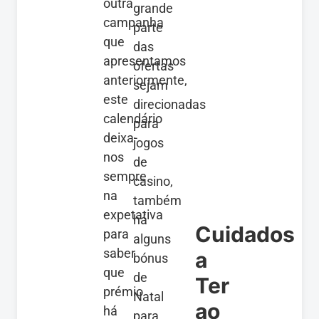
outra
grande
campanha
parte
que
das
apresentamos
ofertas
anteriormente,
sejam
este
direcionadas
calendário
para
deixa-
jogos
nos
de
sempre
casino,
na
também
expetativa
há
Cuidados
para
alguns
saber
a
bónus
que
de
Ter
prémio
Natal
ao
há
para