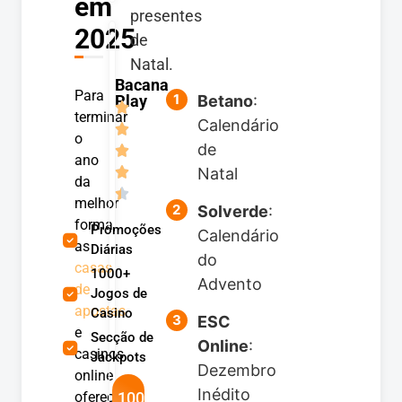
em
presentes
2025
de
Natal.
Bacana
Para
Play
Betano
:

terminar
Calendário

o
de

ano

Natal
da

melhor
Solverde
:
forma,
Promoções
Calendário
as
Diárias
do
casas
1000+
Advento
de
Jogos de
apostas
Casino
ESC
e
Secção de
Online
:
casinos
Jackpots
Dezembro
online
Inédito
oferecem
100%