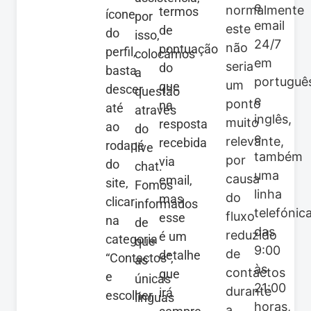
e
normalmente
termos
ícone
por
email
este
de
do
isso,
24/7
não
pontuação
perfil,
colocámos
em
seria
do
basta
a
portuguê
um
que
descer
questão
e
ponto
na
até
através
inglês,
muito
resposta
ao
do
e
relevante,
recebida
rodapé
live
também
por
via
do
chat.
uma
causa
email,
site,
Fomos
linha
do
mas
clicar
informados
telefónic
fluxo
esse
na
de
das
reduzido
é um
categoria
que
9:00
de
detalhe
“Contactos”,
as
às
contactos
que
e
únicas
21:00
durante
irá
escolher
línguas
horas,
a