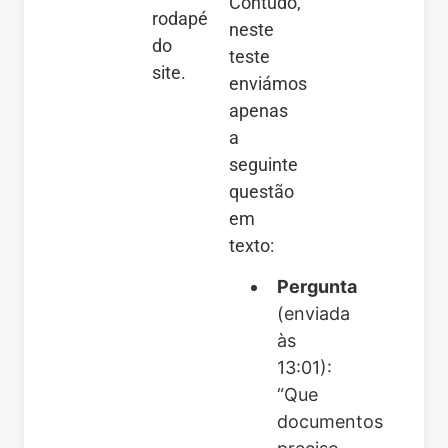
Contudo,
rodapé
neste
do
teste
site.
enviámos
apenas
a
seguinte
questão
em
texto:
Pergunta
(enviada
às
13:01):
“Que
documentos