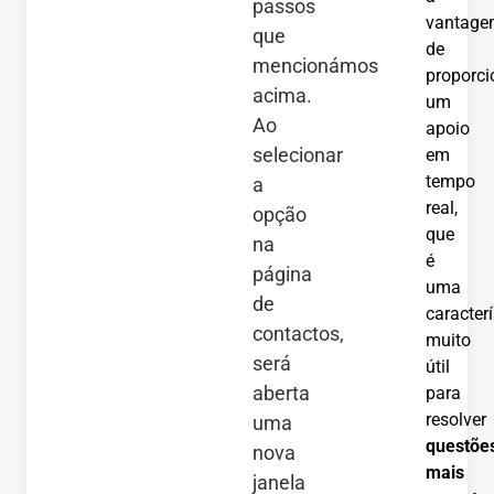
passos
vantage
que
de
mencionámos
proporci
acima.
um
Ao
apoio
selecionar
em
tempo
a
real,
opção
que
na
é
página
uma
de
caracterí
contactos,
muito
será
útil
aberta
para
resolver
uma
questõe
nova
mais
janela