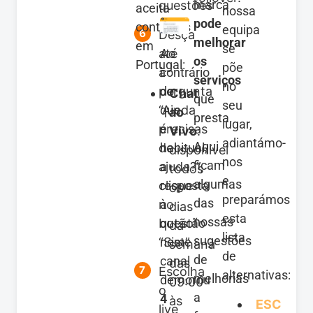
marca
questões
aceita
nossa
pode
contactos
equipa
Desça
melhorar
em
se
até
Ao
os
Portugal:
põe
à
contrário
serviços
no
pergunta
do
Chat
que
seu
“Ainda
que
ao
presta.
lugar,
precisas
é
Vivo
:
adiantámo-
Aqui
de
habitual,
disponível
nos
ficam
ajuda?”,
a
todos
e
algumas
clique
resposta
os
preparámos
das
no
à
dias
esta
nossas
botão
questão
da
lista
sugestões
“Sim”
neste
semana
de
de
canal
das
Escolha
alternativas:
melhorias
demorou
09:00
o
a
4
às
ESC
live