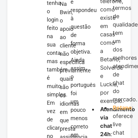
telefone,
e
tenha
Na
termos
como
respondeu
o
Bwin,
de
existe
à
login
o
qualidade
em
questão
feito
apoio
tem
casas
de
na
ao
um
como
forma
sua
cliente
dos
a
objetiva.
conta,
não
melhores
Betano,
Ainda
mas
especifica
atendime
Solverde
assim,
também
previamente
de
e
o
é
quais
chat
Luckia,
português
muito
são
do
por
foi
simples.
os
mercado.
exemplo.
um
Em
idiomas
Betano
:
Atendimento
pouco
vez
em
oferece
via
menos
de
que
live
chat
correto
clicar
presta
chat
24h
:
em
no
assistência,