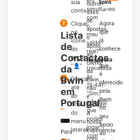
em
sua
Spins
outros
simultâneo
conta
sites
com
de
Agora
Clique
o
apostas,
que
no
Lista
meu
o
já
ícone
saldo
de
apoio
conhece
do
real?”
ao
Contactos
o
perfil
Resposta
cliente
que
“👤”
da
(recebida
da
é
às
Bwin
Desça
Bwin
oferecido
15:44):
até
não
em
pela
“Sim,
ao
é
Bwin
Portugal
informo
final
perfeito.
no
que
do
A
seu
podes
menu
nossa
apoio
jogar
lateral
experiência
Para
ao
com
com