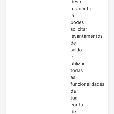
deste
momento
já
podes
solicitar
levantamentos
de
saldo
e
utilizar
todas
as
funcionalidades
da
tua
conta
de