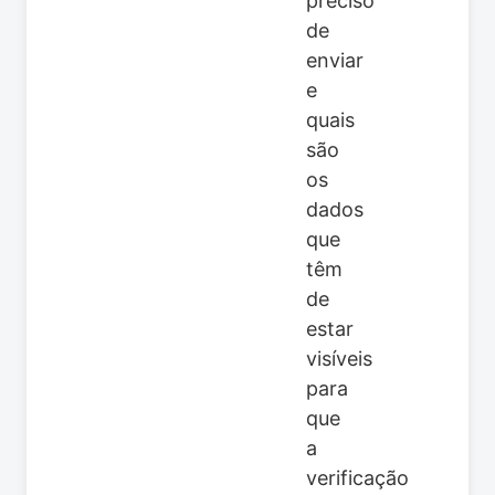
preciso
de
enviar
e
quais
são
os
dados
que
têm
de
estar
visíveis
para
que
a
verificação