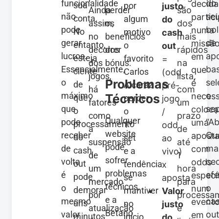
do
funcionalidade
decida
sua
por
justo
Ainda
são
perder
se
não
partici
conta.
algum
do
assim,
dos
os
bol
pode
numa
No
motivo
cash
no
mais
benefícios
de
gerar
missã
entanto,
o
out
decorrer
rápidos
dos
apo
lucros.
em
esteja
favorito
=
dos
na
bónus.
ba
Essencialmente,
que
ciente
Carlos
(odd
jogos,
lista,
Problemas
sel
o
é
de
Alcaraz
pré-
há
com
o
máximo
necess
Técnicos
que
perder
jogo
fatores
um
se
que
coloca
o
o
/
como
prazo
Qualquer
“Ab
pode
uma
processamento
1º
odd
a
de
website
Qu
receber
apost
do
set
ao
suspensão
até
pode
ma
de
com
cash
e a
vivo)
de
1
sofrer
ce
volta
odds
out
tendência
x
um
hora
problemas
efe
é
especí
pode
se
aposta
mercado
para
técnicos,
o
o
num
demorar
mantiver
Valor
por
processa
e a
ca
mesmo
event
uns
no
justo
atualização
e
Betano
out
valor
em
minutos
início
do