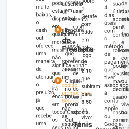
sobre
escrito
pode
de
para
sua
ausência
muito
4
o
em
estar
du
usar
última
da
baixas,
dias
Getafe
azul
disponível
set
o
apost
ferramenta.
o
úteis
com
em
A
cash
para
Procure
cash
Uso
com
odds
qualquer
fe
out
conclu
a
out
o
de
em
mercado,
é
e
o
aposta
oferece
método
pré-
Freebets
mas
co
recuperar
rollove
que
uma
de
jogo
não
co
à
e
pretende
maneira
pagamen
Se
de
significa
ap
volta
poder
encerrar
de
que
ativou
2
.
10
que
sim
de
levant
atenuar
tiver
um
que
a
ou
Clique
31%
mas
o
associado
código
subiram
irá
múl
no
do
decidi
prejuízo,
à
promocional
para
encontrar
ao
botão
valor
usar
já
conta
Betano
,
3
.
50
em
viv
preto
da
o
que
Apple
não
ao
todos
ou
“Cash
aposta.
casho
recebe
ou
se
vivo:
os
em
Out
para
Ténis
uma
Google.
esqueça
seus
pré
(valor
não