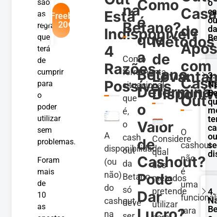
Como
são
o
na
Casa
ca
Está
as
Freebet
é
ou
Betano?
20€
regras
de
d
Indisponível?
que
que
Be
Métodos
Apos
4
terá
a
de
Como
de
com
Razões
Betano
ferramenta
cumprir
Levanta
3.
Cas
Possíveis
para
N
situacional
Determina
Disponív
Be
o
Out
que
qu
o
poder
m
é,
utilizar
t
Valor
o
ca
sem
O
A
ou
cash
Considere
de
problemas.
cashout
s
disponibilidade
out
qual
di
não
Cashout?
Foram
(ou
da
dos
é
mais
não)
Pode
Betano
métodos
de
uma
do
só
pretende
4.
Dar
10
funciona
N
cashout
deve
utilizar
as
Be
rara
Lucro?
na
ser