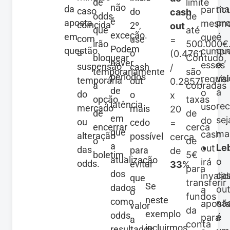
de
limite
não
ma
da
particu
caso
do
cash
odds
de
é
pr
aposta
mesm
coincida
2º,
out
que
até
exceção.
é
em
que
com
use
=
irão
500.000€
Podem
qu
questão.
cumpr
a
o
(0.4761
bloquear
Contudo,
haver
o
esses
suspensão
cash
/
temporariamente
são
períodos
val
requisi
temporária
out
0.2857)
a
cobradas
de
a
o
do
o
x
opção
taxas
latência
re
uso
mercado
mais
20
de
de
em
sej
do
ou
cedo
=
encerrar
cerca
que
mai
cash
alteração
possível
cerca
o
de
a
Leb
out
das
para
de
boletim.
5€
atualização
o
irá
odds.
evitar
33
%
para
dos
ca
invalid
que
transferir
Se
dados
ou
a
o
fundos
neste
como
nã
apost
valor
da
exemplo
odds,
é
para
a
conta
incluirmos
resultados