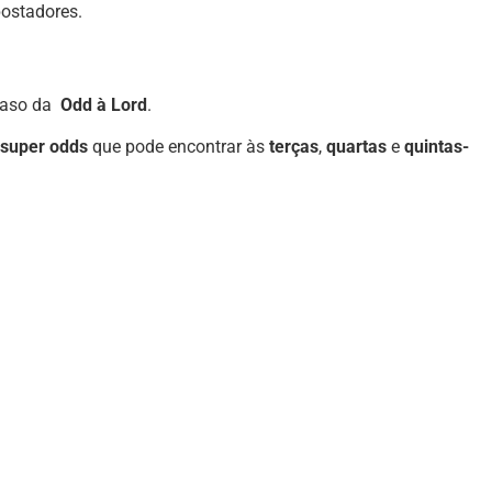
ostadores.
 caso da
Odd à Lord
.
super odds
que pode encontrar às
terças
,
quartas
e
quintas-