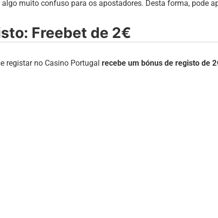
r algo muito confuso para os apostadores. Desta forma, pode a
sto: Freebet de 2€
e registar no Casino Portugal
recebe um bónus de registo de 2