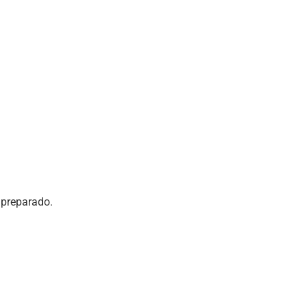
 preparado.