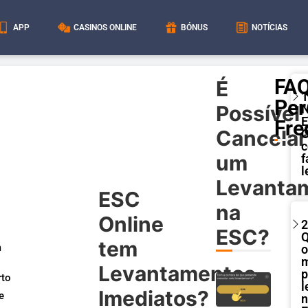
APP
CASINOS ONLINE
BÓNUS
NOTÍCIAS
FAQ
É
1
Per
Possível
:
Fre
Cancelar
O
um
f
l
Levanta
ESC
na
Online
2
ESC?
Q
tem
m
o
m
Levantamentos
p
rto
l
Imediatos?
e
n