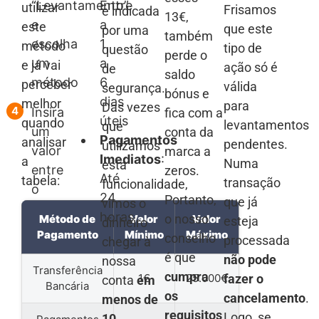
“Levantamento”
Entre
utilizar
Frisamos
e indicada
13€,
e
a
este
que este
por uma
também
escolha
1
método
tipo de
questão
perde o
um
a
e já vai
ação só é
de
saldo
método
6
perceber
válida
segurança.
bónus e
dias
melhor
para
Das vezes
Insira
fica com a
úteis
quando
levantamentos
que
um
conta da
Pagamentos
analisar
pendentes.
utilizamos
valor
marca a
Imediatos
:
a
Numa
esta
entre
zeros.
Até
tabela:
transação
funcionalidade,
o
24
Portanto,
que já
vimos o
mínimo
horas
o nosso
Método de
Valor
Valor
esteja
dinheiro
e
Pagamento
Mínimo
Máximo
conselho
processada
chegar à
máximo
é que
não pode
nossa
pedido
Transferência
cumpra
1€
25.000€
fazer o
conta
em
pela
Bancária
os
cancelamento
.
menos de
marca
requisitos
Logo, se
10