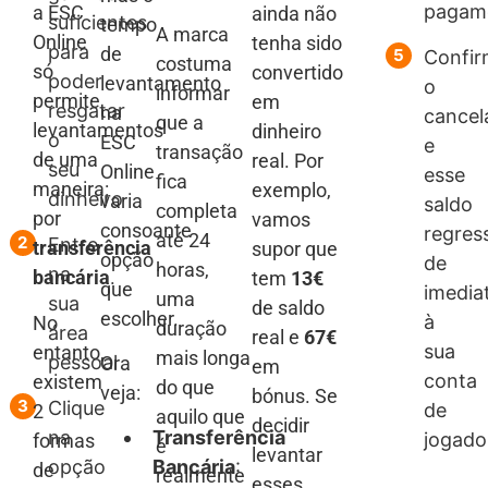
pagam
a ESC
ainda não
suficientes
tempo
A marca
Online
tenha sido
para
de
Confi
costuma
só
convertido
poder
levantamento
o
informar
permite
em
resgatar
na
cance
que a
levantamentos
dinheiro
o
ESC
e
transação
de uma
real. Por
seu
Online
esse
fica
maneira:
exemplo,
dinheiro
varia
saldo
completa
por
vamos
consoante
regres
até 24
Entre
transferência
supor que
opção
de
horas,
na
bancária
.
tem
13€
que
imedia
uma
sua
de saldo
escolher.
à
No
duração
área
real e
67€
sua
entanto,
mais longa
pessoal
Ora
em
conta
existem
do que
veja:
bónus. Se
Clique
de
2
aquilo que
decidir
na
Transferência
jogado
formas
é
levantar
opção
Bancária
:
de
realmente
esses