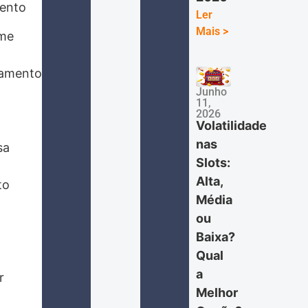
ento
Ler
Mais >
rme
lamento
Junho
11,
2026
Volatilidade
nas
sa
Slots:
Alta,
to
Média
ou
Baixa?
Qual
a
r
Melhor