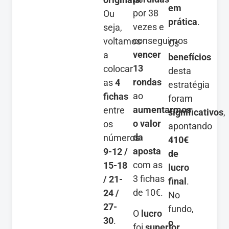
em
por 38
Ou
prática
.
vezes e
seja,
conseguimos
voltamos
Os
vencer
a
benefícios
13
colocar
desta
rondas
as
4
estratégia
ao
fichas
foram
aumentarmos
entre
significativos
,
o valor
os
apontando
da
números
410€
aposta
9-12 /
de
com as
15-18
lucro
3 fichas
/ 21-
final
.
de 10€.
24 /
No
27-
fundo,
O
lucro
30
.
o
foi
superior