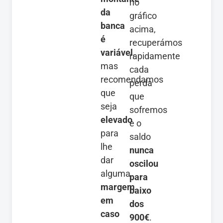
no
da
gráfico
banca
acima,
é
recuperámos
variável
,
rapidamente
mas
cada
recomendamos
perda
que
que
seja
sofremos
elevado
e o
para
saldo
lhe
nunca
dar
oscilou
alguma
para
margem
baixo
em
dos
caso
900€
.