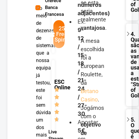
Oferece
se esta
of
números
Banca
No
Gol
seria
adjacentes)
Francesa
meio
realmente
Ex:
de
vantajosa
.
25
9-
dezenas
Free
4.
12
de
Spins
Qu
A mesa
sã
sistemas
/
escolhida
as
que a
15-
va
foi a
nossa
de
18
European
usa
equipa
/
a
Roulette,
já
est
21-
ESC
da
testou,
“St
Online
24
of

este
Betano
Gol
/

foi
Casino
.

27-
sem
Jogámos

dúvida
30
com o
5.

um
Apostar
objetivo
O
dos
5€
qu
Live
de
mais
é
em
Stream