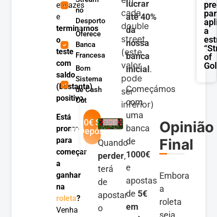
lucrar
pre
eficazes
no
cada
par
até 40%
e
Desporto
apl
double
terminamos
da
a
Oferece
street
est
o
nossa
Banca
“St
(este
teste
banca
Francesa
of
com
valor
Gol
inicial
.
Bom
saldo
pode
Sistema
(bastante)
Começámos
de Cash
ser
positivo
.
Out
com
inferior)
uma
Está
10€ Sem
Opinião
banca
pronto
Depósito
para
Final
de
Quando
começar
1000€
perder
,
a
e
terá
ganhar
Embora
apostas
de
na
a
de
5€
apostar
roleta
?
roleta
em
o
Venha
seja