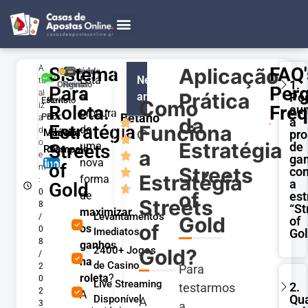
CASINOS ONLINE
A
Sistema
FAQ'
Aplicação
Conteúdo
Conteúdo
Está
Neste
tu
1.
Original
Revisto
Para
Per
al
Prática
à
artigo:
Po
Escrito
Revisto
Como
iz
Roleta:
Fre
au
procura
Betano
Por:
Por:
a
da
a

Funciona
Estratégia
de
d
Mariana
Flávio
pro

o
Estratégia
uma
de
Streets
Rosa
Sampaio
a
e

ga
nova
of
m
Streets
co

Estratégia
forma
:
a
Gold

0
of
de
est
Streets
8
“St
maximizar
Levantamentos
/
Gold
of
of
os
0
Imediatos
Gol
8
ganhos
2400+ Jogos
Gold?
/
na
de Casino
2
Para
roleta
?
0
Live Streaming
2.
testarmos
2
A
Qu
Disponível
A
3
a