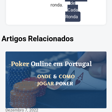
de
ronda.
Cada
Ronda
Artigos Relacionados
Dezembro 7, 2022