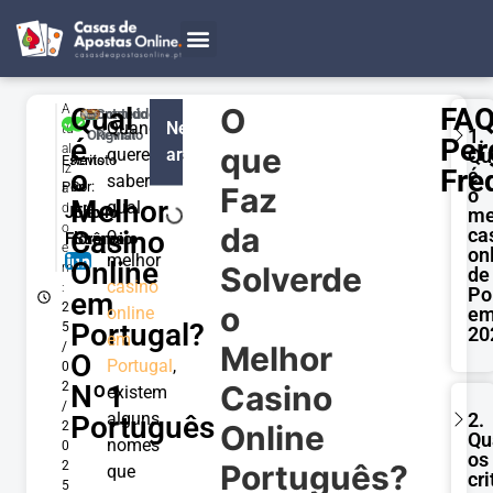
CASINOS ONLINE
A
Qual
FAQ
O
Conteúdo
Conteúdo
Quando
Neste
tu
1.
Original
Revisto
é
Per
al
que
queremos
artigo:
Qu
Escrito
Revisto
iz
o
Fre
é
saber
Por:
Por:
a
Faz
o
Melhor
qual
d
João
Flávio
me
o
da
o
ca
Casino
Florêncio
Sampaio
e
on
melhor
Online
m
Solverde
de
casino
:
Po
em
2
o
online
e
Portugal?
5
20
em
/
Melhor
O
Portugal
,
0
2
Nº1
Casino
existem
/
alguns
2.
Português
2
Online
Qu
nomes
0
os
2
Português?
que
cri
5