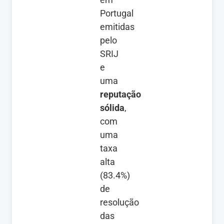
Portugal
emitidas
pelo
SRIJ
e
uma
reputação
sólida
,
com
uma
taxa
alta
(83.4%)
de
resolução
das