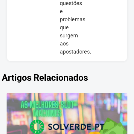
questões
e
problemas
que
surgem
aos
apostadores.
Artigos Relacionados