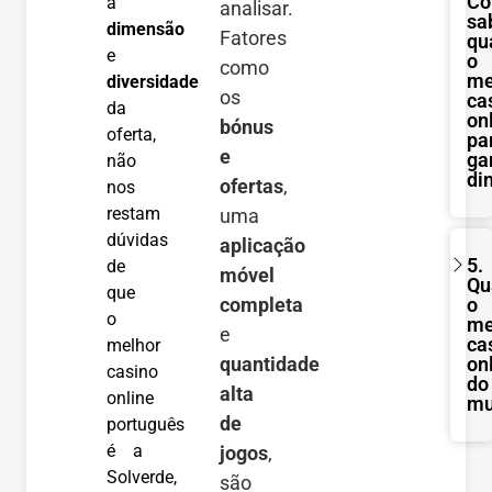
C
a
analisar.
sa
dimensão
Fatores
qu
e
o
como
me
diversidade
os
ca
da
on
bónus
oferta,
pa
e
ga
não
di
ofertas
,
nos
restam
uma
dúvidas
aplicação
5.
de
móvel
Qu
que
o
completa
o
me
e
ca
melhor
on
quantidade
casino
do
alta
online
mu
de
português
é a
jogos
,
Solverde,
são