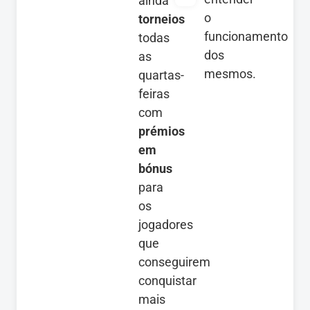
ainda
o
torneios
funcionamento
todas
dos
as
mesmos.
quartas-
feiras
com
prémios
em
bónus
para
os
jogadores
que
conseguirem
conquistar
mais