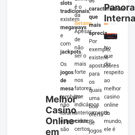
as
slots
Panor
é o
características
tradicionais
,
da
Intern
que
existem
Betano
.
mais
megaways
Apesar
aprecia
.
e
de
Por
com
não
No
exemplo,
jackpots
.
ser o
que
existem
mais
diz
Os
apostadores
forte
respeito
jogos
para
nos
ao
de
os
fatores
melhor
mesa
quais
que
casino
também
Melhor
uma
indicámos
online
não
boa
Casino
anteriormente,
do
foram
oferta
Online
existem
mundo,
esquecidos,
de
certos
ele é
são
em
jogos