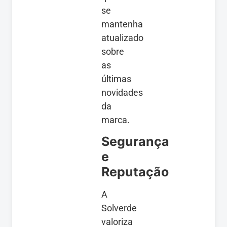
se
mantenha
atualizado
sobre
as
últimas
novidades
da
marca.
Segurança
e
Reputação
A
Solverde
valoriza