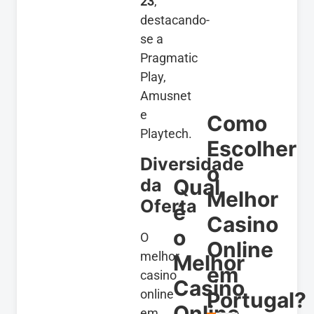
23
,
destacando-
se a
Pragmatic
Play,
Amusnet
e
Como
Playtech.
Escolher
Diversidade
o
da
Qual
Melhor
Oferta
é
Casino
o
O
Online
melhor
Melhor
em
casino
Casino
online
Portugal?
Online
em