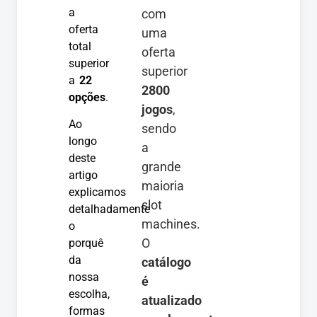
a
com
oferta
uma
total
oferta
superior
superior
a
22
2800
opções
.
jogos
,
Ao
sendo
longo
a
deste
grande
artigo
maioria
explicamos
slot
detalhadamente
machines.
o
O
porquê
da
catálogo
nossa
é
escolha,
atualizado
formas