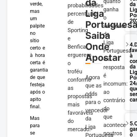
da
quanto
verde,
da
probabilidades
ganha
Li
Liga
mas
percentuais
Po
o
um
20
de
Portugues
vencedor
palpite
Sporting
Saiba
no
da
e
sítio
Liga
Onde
4.
Benfica
certo e
fav
Portuguesa
erguerem
Apostar
à hora
à
e a
co
certa é
o
da
resposta
garantia
troféu
Li
é
Agora
de que
Po
conforme
24
incomum:
festeja
que as
as
qu
ao
após o
odds
se
propostas
apito
ca
contrário
para o
mais
final.
do
vencedor
favoráveis
que
da
Mas
do
5.
acontece
para
Liga
ga
mercado:
noutros
se
o
Portuguesa