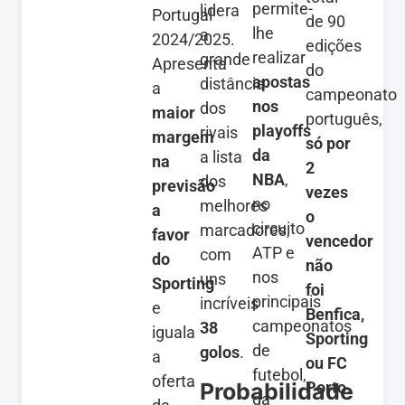
permite-
lidera
Portugal
de 90
lhe
a
2024/2025.
edições
realizar
grande
Apresenta
do
apostas
distância
a
campeonato
nos
dos
maior
português,
playoffs
rivais
margem
só por
da
a lista
na
2
NBA
,
dos
previsão
vezes
no
melhores
a
o
circuito
marcadores,
favor
vencedor
ATP e
com
do
não
nos
uns
Sporting
foi
principais
incríveis
e
Benfica,
campeonatos
38
iguala
Sporting
de
golos
.
a
ou FC
futebol,
oferta
Probabilidade
Porto
.
da