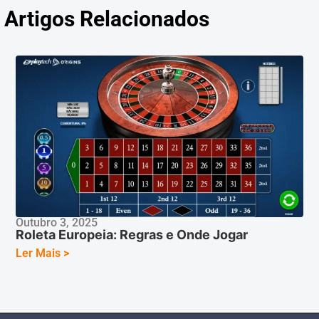
Artigos Relacionados
Outubro 3, 2025
Roleta Europeia: Regras e Onde Jogar
Ler Mais >