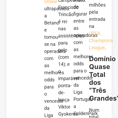
campeonato.
Online
milhões
de
Francisco
ultrapassou
pela
figurar
Trincão
a
entrada
entre
é rei
Betano
na
as
nas
e
UEFA
operadoras
assistências
tornou-
Champions
com
para
se na
League
.
as
golo
operadora
melhores
(com
Domínio
com
odds
14); e
as
Quase
para o
o
melhores
Total
vencedor
imparável
odds
dos
da
ponta-
para
“Três
Liga
de-
o
Grandes
Portugal,
lança
vencedor
a
Viktor
da
Num
GoldenPark
Gyokeres
Liga
total