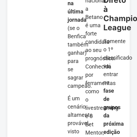
nacional,
na
à
a
última
Champio
Betano
jornada
é uma
League
(se o
forte
Benfica
Somente
candidata
também
o 1º
ao seu
ganhar)
classificado
prognóstico.
para
vai
Conhecida
se
entrar
por
sagrar
na
ferramentas
campeão.
fase
como
É um
de
o
cenário
grupos
livestreaming
altamente
da
e o
provável,
próxima
Bet
visto
edição
Mentor,