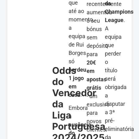
que
da
recentemente
até ao
Champions
aumentou
momento,
League
.
o seu
a
A
bónus
equipa
equipa
sem
de Rui
que
depósito
Borges
perder
para
só
o
20€
Odds
perdeu
título
em
1 jogo
será
do
apostas
em
obrigada
grátis
Vencedor
casa
.
a
- um
da
disputar
exclusivo
Embora
a 3ª
Liga
para
a
pré-
novos
Portuguesa
ausência
eliminatória
clientes.
do
2024/2025
da