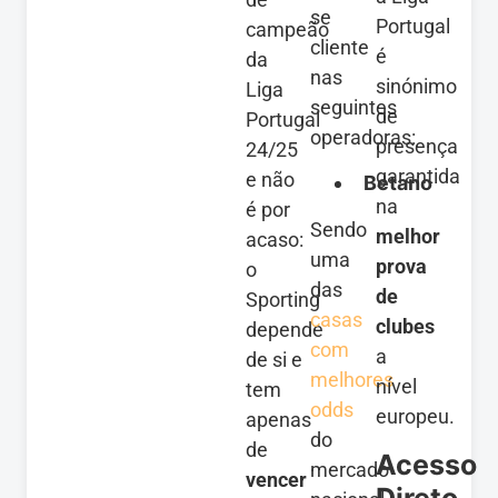
se
Portugal
campeão
cliente
é
da
nas
sinónimo
Liga
seguintes
de
Portugal
operadoras:
presença
24/25
garantida
e não
Betano
na
é por
Sendo
melhor
acaso:
uma
prova
o
das
de
Sporting
casas
clubes
depende
com
a
de si e
melhores
nível
tem
odds
europeu.
apenas
do
de
Acesso
mercado
vencer
Direto