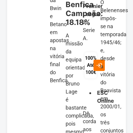
da
O
Benfica
Premier
Bwin
Belenenses
Campeão:
League
e
impôs-
18.18%
à
Betano
se na
Serie
em
temporada
A
A.
apostas
1945/46;
missão
na
e,
da
vitória
desde
100%
equipa
final
Até
a
orientada
do
100€
vitória
por
Benfica.
do
Bruno
Boavista
Lage
ESC
em
é
Online
2000/01,
bastante
Dê
os
complicada,
corda
três
pois
aos
conjuntos
mesmo