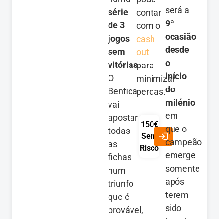
será a
série
contar
9ª
de 3
com o
ocasião
jogos
cash
desde
sem
out
o
vitórias
.
para
início
O
minimizar
do
Benfica
perdas.
milénio
vai
em
apostar
150€
que o
todas
Sem
campeão
as
Risco
emerge
fichas
somente
num
após
triunfo
terem
que é
sido
provável,