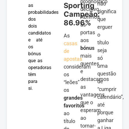
prognóstico
não
Sporting
as
decisivo.
significa
probabilidades
Campeão:
Abrimos
que
dos
86.96%
as
dois
erguer
portas
candidatos
o
As
aos
e até
título
casas
os
bónus
seja
de
bónus
mais
só
apostas
que as
quentes
uma
consideram
operadoras
e
questão
os
têm
destacamos
de
para
“leões”
as
si.
“cumprir
os
vantagens
calendário”,
grandes
que o
até
favoritos
esperam
porque
ao
ao
ganhar
título
tornar-
a Liga
de