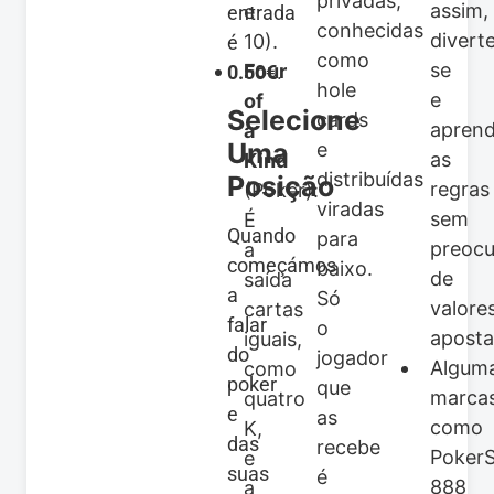
privadas,
assim,
e
entrada
conhecidas
divert
10).
é
como
se
Four
0.50€
.
hole
e
of
Selecione
cards
apren
a
Uma
e
as
Kind
distribuídas
Posição
regras
(Poker):
viradas
sem
É
Quando
para
preoc
a
começámos
baixo.
de
saída
a
Só
valore
cartas
falar
o
apost
iguais,
do
jogador
Algum
como
poker
que
marcas
quatro
e
as
como
K,
das
recebe
PokerS
e
suas
é
888
a