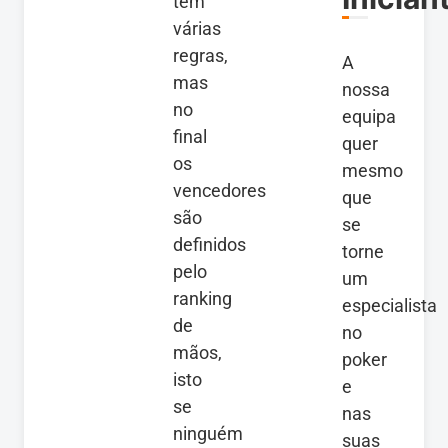
tem
várias
regras,
A
mas
nossa
no
equipa
final
quer
os
mesmo
vencedores
que
são
se
definidos
torne
pelo
um
ranking
especialista
de
no
mãos,
poker
isto
e
se
nas
ninguém
suas