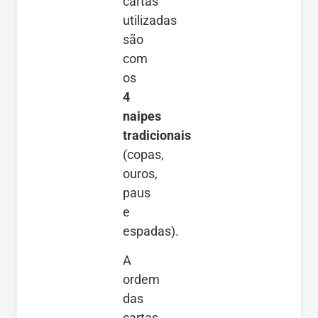
cartas
utilizadas
são
com
os
4
naipes
tradicionais
(copas,
ouros,
paus
e
espadas).
A
ordem
das
cartas