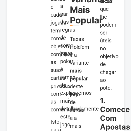
dicas
a
e
Mais
que
par
cada
lhe
Popular
das
jogador
podem
regras
tem
ser
de
como
Texas
úteis
como
objetivo
Hold’em
no
jogar
combinar
é a
objetivo
poker,
as
variante
de
é
suas
mais
chegar
tempo
cartas
popular
ao
de
privadas
deste
pote.
explicaremos
com
jogo
1.
mais
as
de
Comece
detalhadamente
comunitárias.
cartas
este
Com
e a
Isto
jogo
Apostas
mais
para