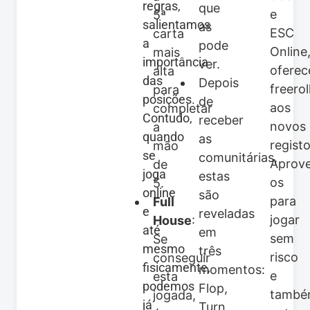
regras,
que
e
5ª
salientamos
as
ESC
carta
a
pode
Online
mais
importância
ver.
ofere
alta
das
Depois
freerol
para
posições.
de
aos
completar
Contudo,
receber
novos
a
quando
as
registo
mão
se
comunitárias,
Aprove
de
joga
estas
os
5.
online
são
para
Full
e
reveladas
jogar
House
:
até
em
sem
Se
mesmo
três
risco
conseguir
fisicamente,
momentos:
e
esta
podemos
Flop,
també
jogada,
já
Turn