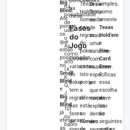
participantes
Big
Texas
simples,
Draw
.
há
na
Blind.
Hold’em,
como
Trata-
possibilidade
mesa.
Até
nomeadamente
o
se
de
porque
Fases
nas
Texas
de
usar
os
regras
Hold’em
mais
do
o
que
do
e
uma
Jogo
Ás
estão
poker
Five-
variante,
como
posicionados
nas
Card
Estas
com
alto
no
cartas.
Draw
.
variantes
nuances
(A,
Small
Isto
E
do
específicas
K,
Blind
porque
essa
poker
e
Q,
e
a
escolha
tem
que
J
Big
diferença
deve-
regras
vamos
e
Blind
está
se
nas
explicar
10)
já
no
às
fases
dentro
ou
efetuaram
número
seguintes
de
de
baixo
as
de
razões:
jogo,
segundos.