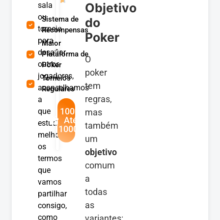
Objetivo
sala
ou
Sistema de
do
torneio
Recompensas
Poker
para
Maior
desafiar
Plataforma de
O
outros
Poker
poker
jogadores,
Torneios
tem
aconselhamos
Regulares
regras,
a
100%
que
mas
Até
estude
também
1000€
melhor
um
os
objetivo
termos
comum
que
a
vamos
todas
partilhar
as
consigo,
como
variantes: