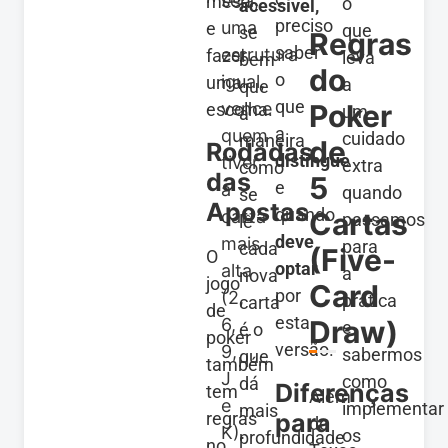
seja,
mesa
o
acessível,
preciso
uma
e
que
se
Regras
saber
estrutura
fazer
leva
bem
do
o
igual,
uma
a
que
que
vence
Poker
escolha.
um
a
a
quem
cuidado
maneira
de
Rodadas
distingue
tiver
extra
como
das
5
e
a
quando
se
Apostas
quando
carta
Cartas
passamos
lê
deve
mais
para
cada
(Five-
O
optar
alta
a
nova
jogo
Card
por
(2,
prática
carta
de
esta
6,
Draw)
e
é o
poker
versão.
9,
sabermos
que
também
J
como
dá
Diferenças
tem
Além
e
implementar
mais
para
regras
do
K).
os
profundidade
no