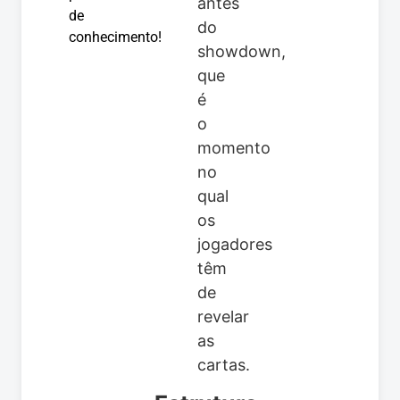
antes
de
do
conhecimento!
showdown,
que
é
o
momento
no
qual
os
jogadores
têm
de
revelar
as
cartas.