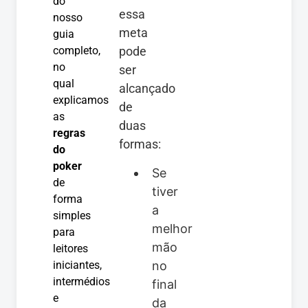
do
essa
nosso
meta
guia
completo,
pode
no
ser
qual
alcançado
explicamos
de
as
duas
regras
formas:
do
poker
Se
de
tiver
forma
a
simples
melhor
para
mão
leitores
no
iniciantes,
intermédios
final
e
da