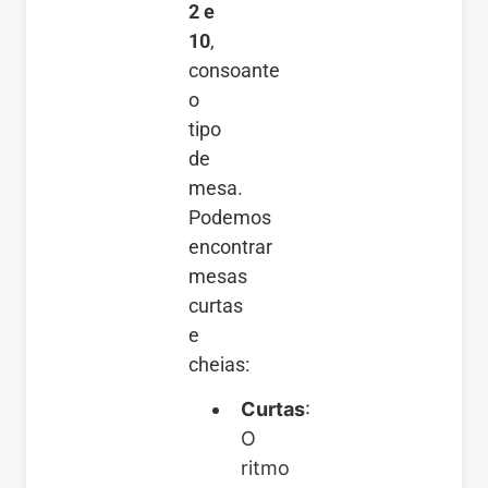
2 e
10
,
consoante
o
tipo
de
mesa.
Podemos
encontrar
mesas
curtas
e
cheias:
Curtas
:
O
ritmo