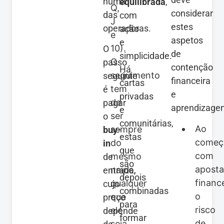
numa
equilibrada
,
Q,
considerar
das
com
J
estes
operadoras.
ação
e
aspetos
e
10).
O
de
simplicidade.
O
passo
contenção
Há
seguimento
seguinte
financeira
cartas
tem
é
e
privadas
de
pagar
aprendizage
e
ser
o
comunitárias,
Ao
sempre
buy-
estas
começ
do
in
que
com
mesmo
de
são
aposta
naipe,
entrada,
depois
finance
qualquer
cujo
combinadas
o
que
preço
para
risco
ele
depende
formar
de
seja.