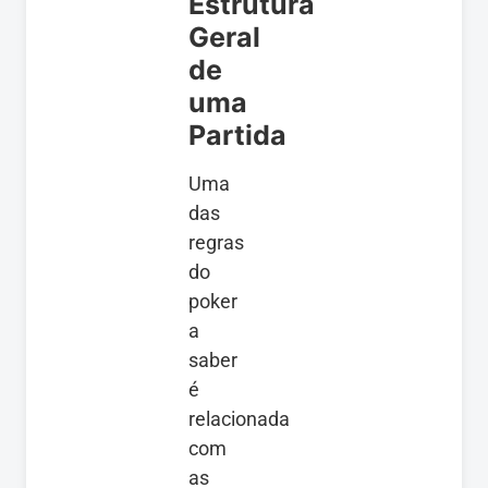
Estrutura
Geral
de
uma
Partida
Uma
das
regras
do
poker
a
saber
é
relacionada
com
as