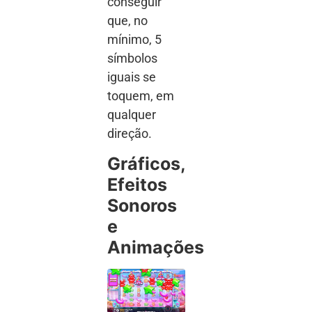
conseguir
que, no
mínimo, 5
símbolos
iguais se
toquem, em
qualquer
direção.
Gráficos,
Efeitos
Sonoros
e
Animações