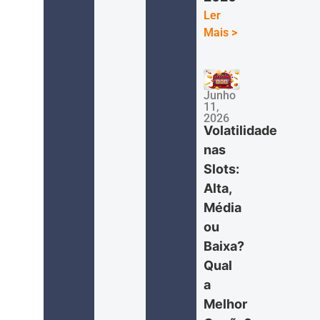
Ler
Mais >
Junho
11,
2026
Volatilidade
nas
Slots:
Alta,
Média
ou
Baixa?
Qual
a
Melhor