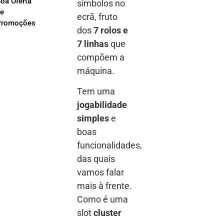
oa Oferta
símbolos no
e
ecrã, fruto
Promoções
dos
7 rolos e
7 linhas
que
compõem a
máquina.
Tem uma
jogabilidade
simples
e
boas
funcionalidades,
das quais
vamos falar
mais à frente.
Como é uma
slot
cluster