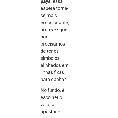
pays
, essa
espera torna-
se mais
emocionante,
uma vez que
não
precisamos
de ter os
símbolos
alinhados em
linhas fixas
para ganhar.
No fundo, é
escolher o
valor a
apostar e