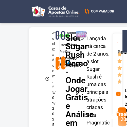
COMPARADOR
At
Conteúdo
Conteúdo
Slot
Lançada
u
Original
Revisto
Sugar
al
Escrito
Revisto
há cerca
iz
Bet
Por:
Por:
Rush
de 2 anos,

a
Mário
Flávio
Content
d
Content
Demo
a slot

Mateus
Sampaio
o
Manager
Writer

Sugar
-
e

Rush é
m
Onde

:
uma das
Jogar
2
L
principais
5/
Grátis
I
0
atrações
2/
e
criadas
2
Análise
Free
0
pela
d
20
2
em
Pragmatic
C
5