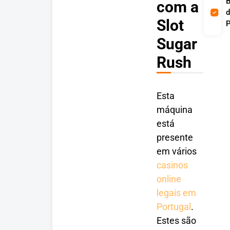
B
com a
d
Slot
Sugar
Rush
Esta
máquina
está
presente
em vários
casinos
online
legais em
Portugal
.
Estes são