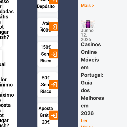
osso
Mais >
r
Depósito
odadas
átis
a
Até
ot
400€
Junho
ugar
12,
ush?
2026
Casinos
150€
Online
Sem
Móveis
Risco
ual
em
Portugal:
50€
lor
Guia
ínimo
Sem
dos
Risco
áximo
Melhores
e
posta
em
Aposta
a
2026
ot
Grátis
ugar
Ler
20€
ush?