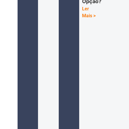
Opção?
Ler
Mais >