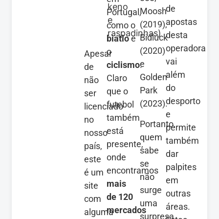
keno
de
Moosh
Portugal,
e
apostas
(2019),
como o
raspadinhas)
desta
Bidluck
biatlo
e
operadora
(2020)
o
Apesar
vai
e
ciclismo
.
de
além
Golden
Claro
não
do
Park
que o
ser
desporto
(2023).
futebol
licenciado
e
também
no
Portanto,
permite
está
nosso
quem
também
presente,
país,
sabe
dar
onde
este
se
palpites
encontramos
é um
não
em
mais
site
surge
outras
de 120
com
uma
áreas.
mercados
alguma
surpresa