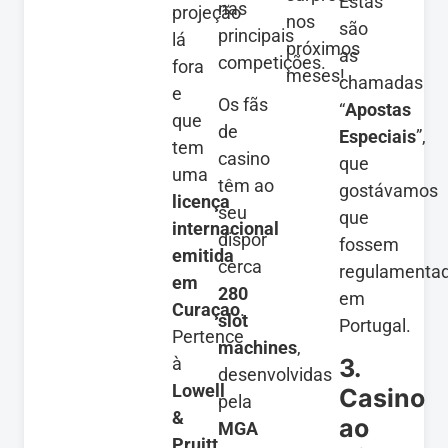
Estas
nas
projeção
nos
são
principais
lá
próximos
as
competições.
fora
meses!
chamadas
e
Os fãs
“
Apostas
que
de
Especiais
”,
tem
casino
que
uma
têm ao
gostávamos
licença
seu
que
internacional
dispor
fossem
emitida
cerca
regulamenta
em
280
em
Curaçao
.
slot
Portugal.
Pertence
machines
,
à
3.
desenvolvidas
Lowell
Casino
pela
&
ao
MGA
Pruitt