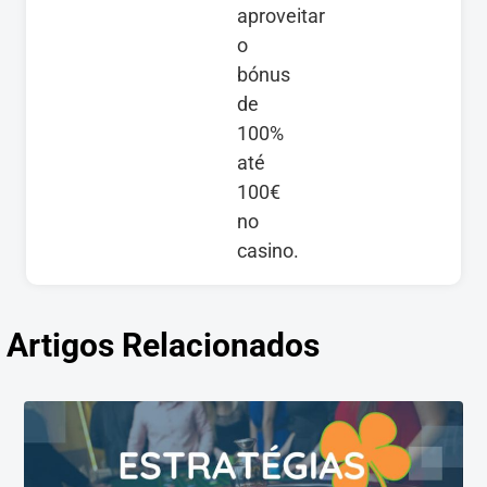
aproveitar
o
bónus
de
100%
até
100€
no
casino.
Artigos Relacionados