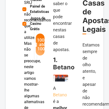
Casas
SRIJ
saber o
Painel de
e
de
que
Estatísticas
não
pode
Aposta
Jogos de
recomendamos
encontrar
Casino
que
Legais
Grátis
nestas
a
casas
utilize.
100%
de
Mas
até
Estamos
100€
apostas.
não
sempre
se
de
1.
preocupe,
olho
Betano
neste
atento,
artigo
e
vamos
apesar
mostrar-
A
lhe
de
Betano
algumas
não
é a
alternativas
recomendar
de
melhor