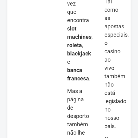
Tal
vez
como
que
as
encontra
apostas
slot
especiais,
machines
,
o
roleta
,
casino
blackjack
ao
e
vivo
banca
também
francesa
.
não
Mas a
está
página
legislado
de
no
desporto
nosso
também
país.
não lhe