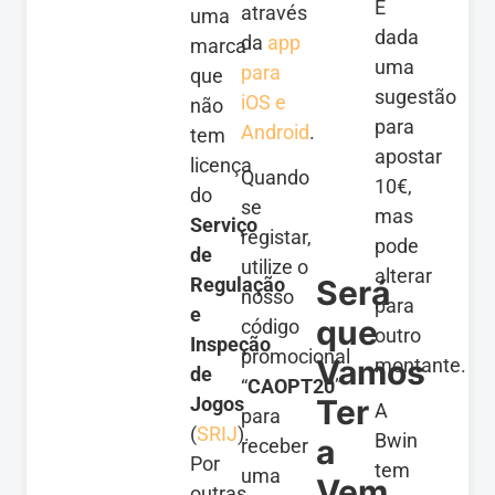
É
através
uma
dada
da
app
marca
uma
para
que
sugestão
iOS e
não
para
Android
.
tem
apostar
licença
Quando
10€,
do
se
mas
Serviço
registar,
pode
de
utilize o
alterar
Regulação
Será
nosso
para
e
que
código
outro
Inspeção
promocional
Vamos
montante.
de
“
CAOPT20
”
Jogos
Ter
A
para
(
SRIJ
).
Bwin
a
receber
Por
tem
uma
Vem
outras