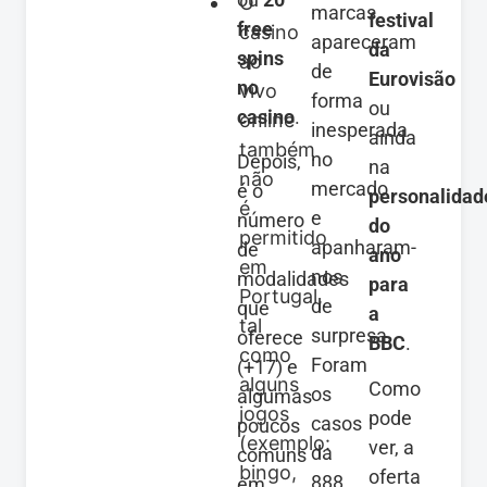
O
marcas
festival
free
casino
apareceram
da
spins
ao
de
Eurovisão
no
vivo
forma
ou
casino
.
online
inesperada
ainda
também
no
Depois,
na
não
mercado
é o
personalidad
é
e
número
do
permitido
apanharam-
de
ano
em
nos
modalidades
para
Portugal,
de
que
a
tal
surpresa.
oferece
BBC
.
como
Foram
(+17) e
alguns
Como
os
algumas
jogos
pode
casos
poucos
(exemplo:
ver, a
da
comuns
bingo,
oferta
888,
em