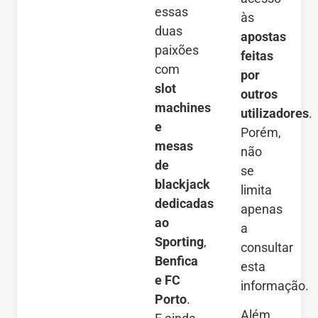
essas
às
duas
apostas
paixões
feitas
com
por
slot
outros
machines
utilizadores
.
e
Porém,
mesas
não
de
se
blackjack
limita
dedicadas
apenas
ao
a
Sporting
,
consultar
Benfica
esta
e FC
informação.
Porto
.
Além