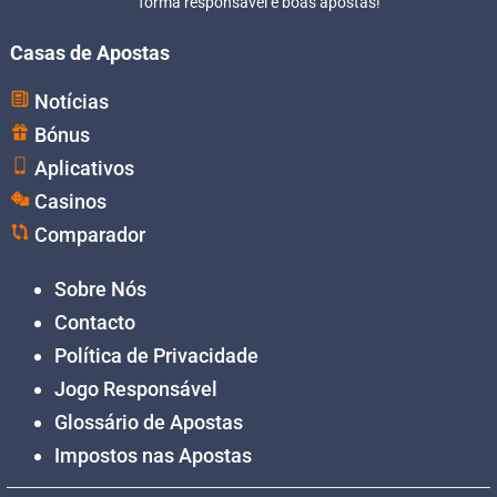
forma responsável e boas apostas!
Casas de Apostas
Notícias
Bónus
Aplicativos
Casinos
Comparador
Sobre Nós
Contacto
Política de Privacidade
Jogo Responsável
Glossário de Apostas
Impostos nas Apostas