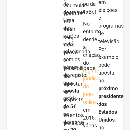
em
ou da
de
acumular
eleições
1xBet.
destaque.
ganhos
e
Uma
no
No
programas
das
cash
entanto,
de
razões
out,
desde
televisão.
está
nem
a
Por
relacionada
prevê
criação
exemplo,
com os
a
do
pode
bónus
possibilidade
regime
apostar
de registo:
de
jurídico
no
uma
apostar
do
próximo
aposta
em
jogo
presidente
grátis
eSports
online
,
dos
de 5€
e
em
Estados
no
eventos
2015,
Unidos
,
desporto
políticos
várias
no
ou
20